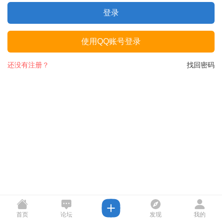
登录
使用QQ账号登录
还没有注册？
找回密码
首页
论坛
发现
我的