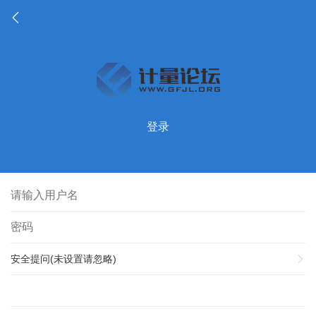
登录
安全提问(未设置请忽略)