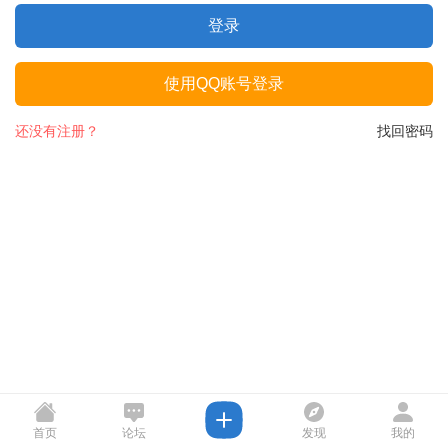
登录
使用QQ账号登录
还没有注册？
找回密码
首页
论坛
发现
我的