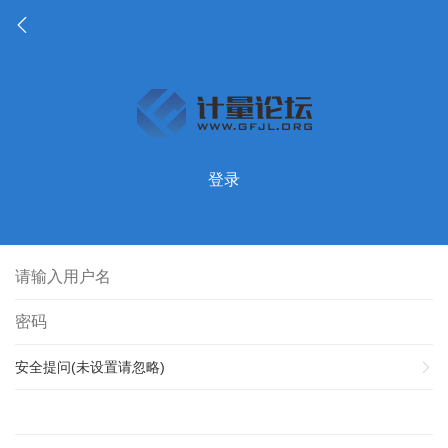
登录
安全提问(未设置请忽略)