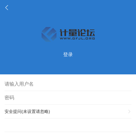
登录
安全提问(未设置请忽略)