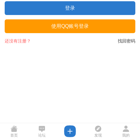
登录
使用QQ账号登录
还没有注册？
找回密码
首页
论坛
发现
我的