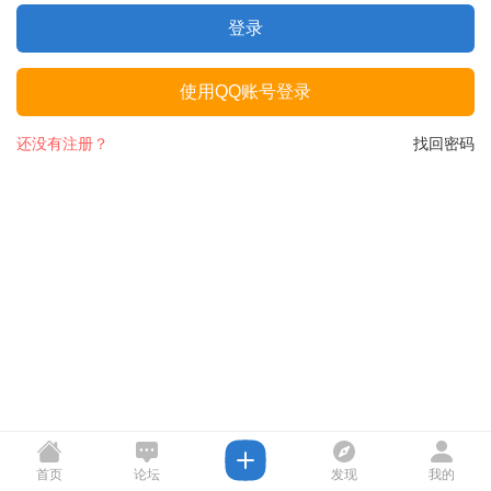
登录
使用QQ账号登录
还没有注册？
找回密码
首页
论坛
发现
我的