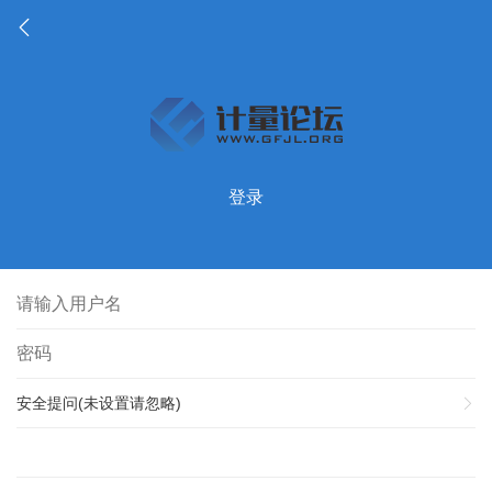
登录
安全提问(未设置请忽略)