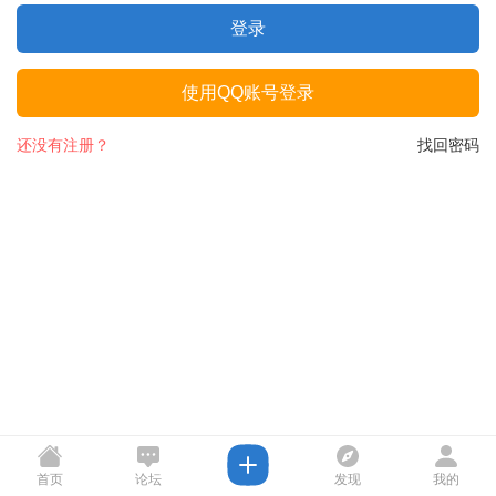
登录
使用QQ账号登录
还没有注册？
找回密码
首页
论坛
发现
我的