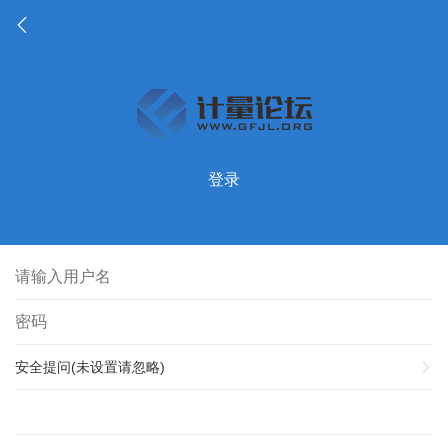
登录
安全提问(未设置请忽略)