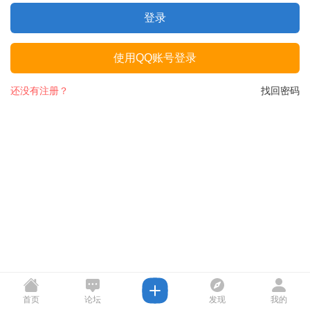
登录
使用QQ账号登录
还没有注册？
找回密码
首页
论坛
发现
我的