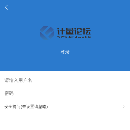
登录
安全提问(未设置请忽略)