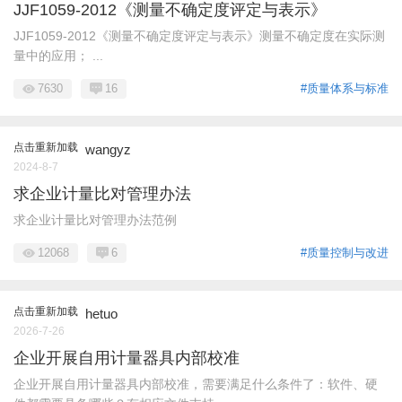
JJF1059-2012《测量不确定度评定与表示》
JJF1059-2012《测量不确定度评定与表示》测量不确定度在实际测
量中的应用； ...
7630
16
#质量体系与标准
点击重新加载
wangyz
2024-8-7
求企业计量比对管理办法
求企业计量比对管理办法范例
12068
6
#质量控制与改进
点击重新加载
hetuo
2026-7-26
企业开展自用计量器具内部校准
企业开展自用计量器具内部校准，需要满足什么条件了：软件、硬