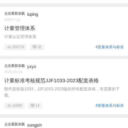
点击重新加载
luping
2009-7-31
计量管理体系
计量认证管理体系
266376
38
#质量体系与标准
点击重新加载
yxyx
2025-11-14
计量标准考核规范JJF1033-2023配套表格
附件是新版1033，JJF1033-2023版的所有配套表格，有需要的下
载。
16689
14
#质量体系与标准
点击重新加载
songjsh