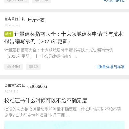
1256483
1189
#人员与岗位
点击重新加载
斤斤计较
2026-6-27
计量建标指南大全：十大领域建标申请书与技术
精华
报告编写示例（2026年更新）
计量建标指南大全：十大领域建标申请书与技术报告编写示例
（2026年更新） ▍ 什么是建标指南？ ...
4454
39
#质量体系与标准
点击重新加载
cxf666666
2026-6-9
校准证书什么时候可以不给不确定度
校准的两大核心测量结果和测量不确定度，什么时候可以不给不确
定度? 1.进行定性的项目(卡尺平面 ...