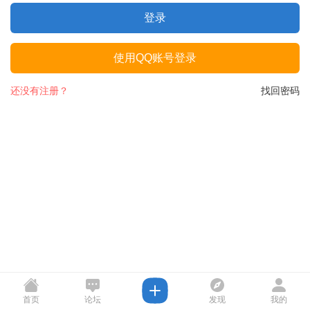
登录
使用QQ账号登录
还没有注册？
找回密码
首页
论坛
发现
我的