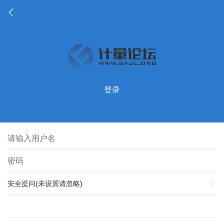
登录
安全提问(未设置请忽略)