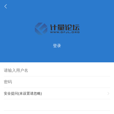
登录
安全提问(未设置请忽略)