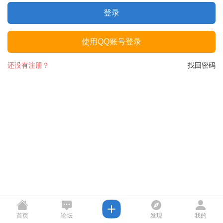
登录
使用QQ账号登录
还没有注册？
找回密码
首页
论坛
发现
我的