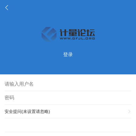
登录
安全提问(未设置请忽略)