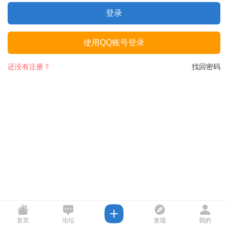
登录
使用QQ账号登录
还没有注册？
找回密码
首页
论坛
发现
我的