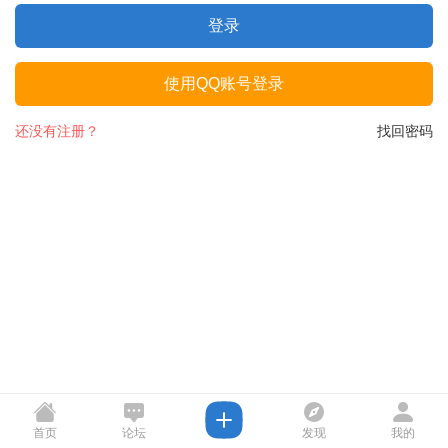
登录
使用QQ账号登录
还没有注册？
找回密码
首页
论坛
发现
我的