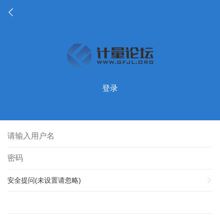
登录
安全提问(未设置请忽略)