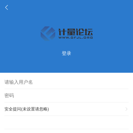
登录
安全提问(未设置请忽略)