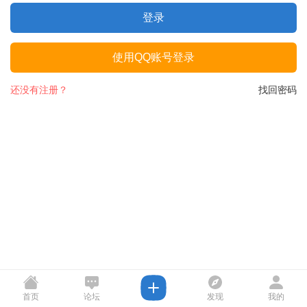
登录
使用QQ账号登录
还没有注册？
找回密码
首页
论坛
发现
我的