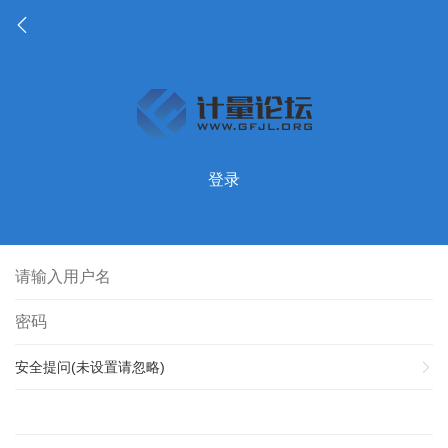
登录
安全提问(未设置请忽略)