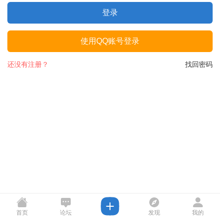
登录
使用QQ账号登录
还没有注册？
找回密码
首页
论坛
发现
我的