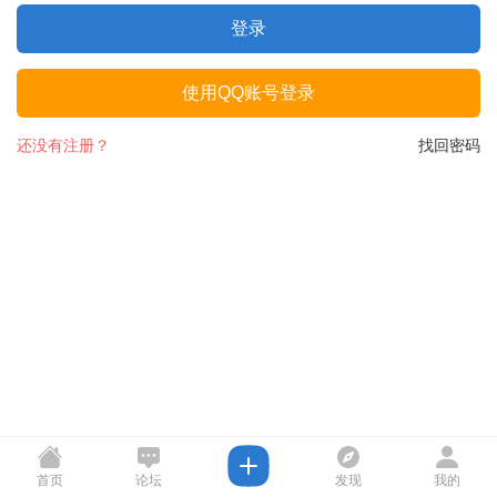
登录
使用QQ账号登录
还没有注册？
找回密码
首页
论坛
发现
我的