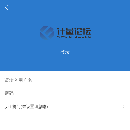
登录
安全提问(未设置请忽略)