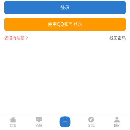
登录
使用QQ账号登录
还没有注册？
找回密码
首页
论坛
发现
我的