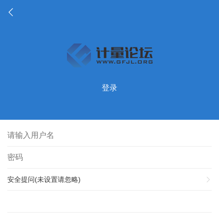
登录
安全提问(未设置请忽略)