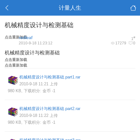
计量人生
机械精度设计与检测基础
点击重新加载
redleaf
#
1
2010-9-18 11:23:12
17279
0
机械精度设计与检测基础
点击重新加载
点击重新加载
机械精度设计与检测基础.part1.rar
2010-9-18 11:21 上传
980 KB, 下载积分: 金币 -1
机械精度设计与检测基础.part2.rar
2010-9-18 11:22 上传
980 KB, 下载积分: 金币 -1