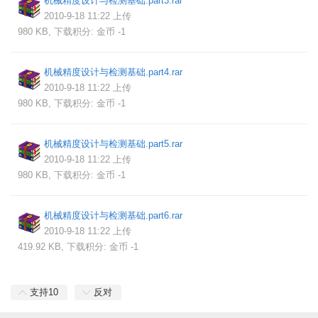
机械精度设计与检测基础.part3.rar
2010-9-18 11:22 上传
980 KB, 下载积分: 金币 -1
机械精度设计与检测基础.part4.rar
2010-9-18 11:22 上传
980 KB, 下载积分: 金币 -1
机械精度设计与检测基础.part5.rar
2010-9-18 11:22 上传
980 KB, 下载积分: 金币 -1
机械精度设计与检测基础.part6.rar
2010-9-18 11:22 上传
419.92 KB, 下载积分: 金币 -1
支持
10
反对