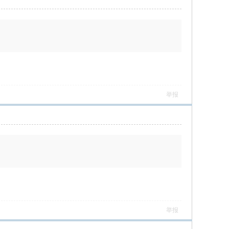
举报
举报