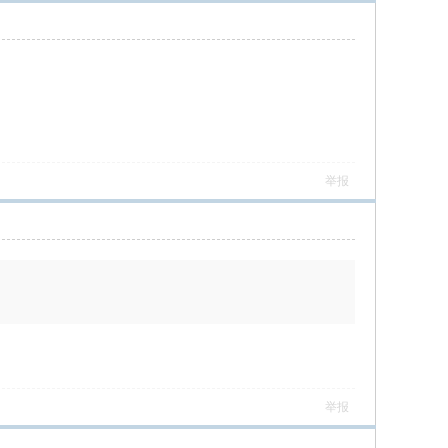
举报
举报