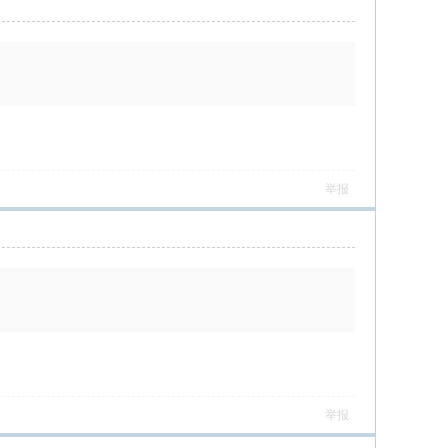
举报
举报