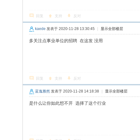
回复
支持
反对
kaede
发表于 2020-11-28 13:30:45
|
显示全部楼层
多关注点事业单位的招聘 在这发 没用
回复
支持
反对
蓝逸雅然
发表于 2020-11-28 14:18:38
|
显示全部楼层
是什么让你如此想不开 选择了这个行业