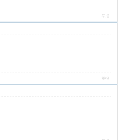
举报
举报