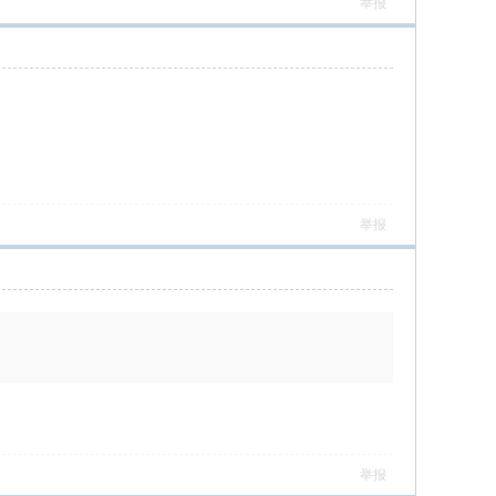
举报
举报
举报