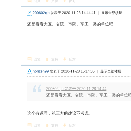
回复
支持
反对
200602cjh
发表于 2020-11-28 14:44:41
|
显示全部楼层
还是看看大区、省院、市院、军工一类的单位吧
回复
支持
反对
horizen99
发表于 2020-11-28 15:14:05
|
显示全部楼层
200602cjh 发表于 2020-11-28 14:44
还是看看大区、省院、市院、军工一类的单位
这个有道理，第三方的建议不考虑。
回复
支持
反对