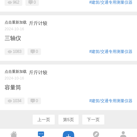
962
0
#建筑/交通专用测量仪器
点击重新加载
斤斤计较
2024-10-16
三轴仪
1083
0
#建筑/交通专用测量仪器
点击重新加载
斤斤计较
2024-10-16
容量筒
1034
0
#建筑/交通专用测量仪器
上一页
第5页
下一页