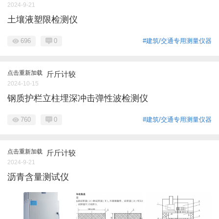
2024-9-21
土壤液塑限检测仪
696
0
#建筑/交通专用测量仪器
点击重新加载
斤斤计较
2024-10-15
钢质护栏立柱埋深冲击弹性波检测仪
760
0
#建筑/交通专用测量仪器
点击重新加载
斤斤计较
2024-9-21
沥青含量测试仪