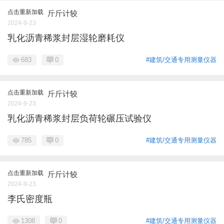
点击重新加载
斤斤计较
2024-9-23
乳化沥青稀浆封层湿轮磨耗仪
683
0
#建筑/交通专用测量仪器
点击重新加载
斤斤计较
2024-9-23
乳化沥青稀浆封层负荷轮碾压试验仪
785
0
#建筑/交通专用测量仪器
点击重新加载
斤斤计较
2024-9-23
李氏密度瓶
1308
0
#建筑/交通专用测量仪器