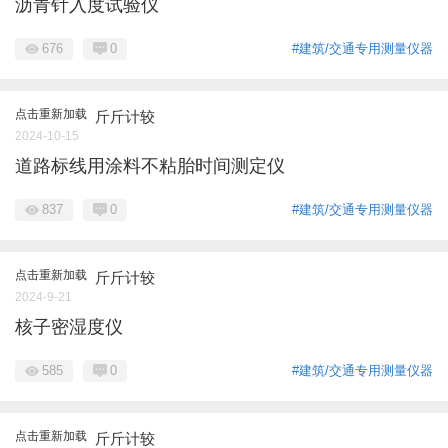
沥青针入度试验仪
676
0
#建筑/交通专用测量仪器
点击重新加载
斤斤计较
2024-10-15
道路标线用涂料不粘胎时间测定仪
837
0
#建筑/交通专用测量仪器
点击重新加载
斤斤计较
2024-9-21
核子密湿度仪
585
0
#建筑/交通专用测量仪器
点击重新加载
斤斤计较