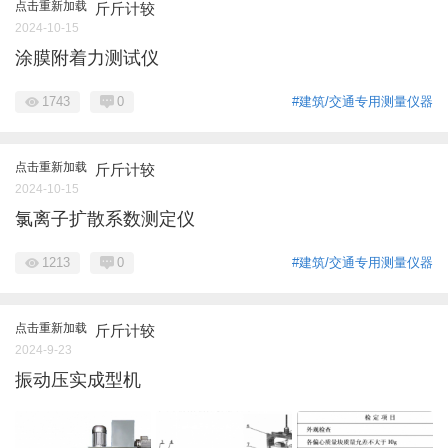
点击重新加载
斤斤计较
2024-10-15
涂膜附着力测试仪
1743
0
#建筑/交通专用测量仪器
点击重新加载
斤斤计较
2024-10-15
氯离子扩散系数测定仪
1213
0
#建筑/交通专用测量仪器
点击重新加载
斤斤计较
2024-9-23
振动压实成型机