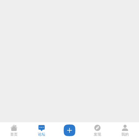
首页
论坛
发现
我的