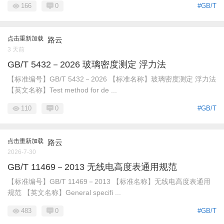
166
0
#GB/T
点击重新加载
路云
3 天前
GB/T 5432－2026 玻璃密度测定 浮力法
【标准编号】GB/T 5432－2026 【标准名称】玻璃密度测定 浮力法
【英文名称】Test method for de ...
110
0
#GB/T
点击重新加载
路云
2026-7-30
GB/T 11469－2013 无线电高度表通用规范
【标准编号】GB/T 11469－2013 【标准名称】无线电高度表通用
规范 【英文名称】General specifi ...
483
0
#GB/T