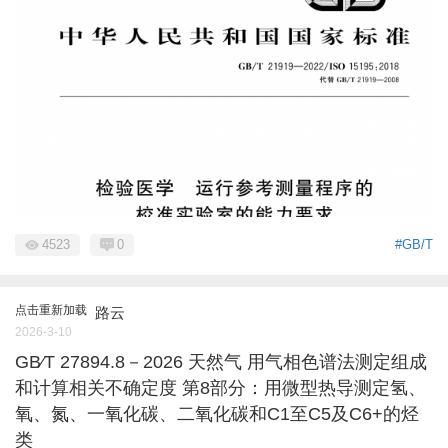
4523
0
#GB/T
点击重新加载
路云
2026-3-10
GB∕T 27894.8－2026 天然气 用气相色谱法测定组成
和计算相关不确定度 第8部分：用微型热导测定氢、
氧、氮、一氧化碳、二氧化碳和C1至C5及C6+的烃
类