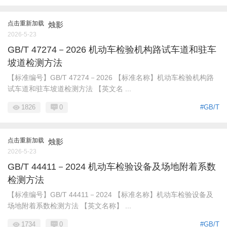
点击重新加载
烛影
2026-5-23
GB/T 47274－2026 机动车检验机构路试车道和驻车
坡道检测方法
【标准编号】GB/T 47274－2026 【标准名称】机动车检验机构路
试车道和驻车坡道检测方法 【英文名 ...
1826
0
#GB/T
点击重新加载
烛影
2026-5-23
GB/T 44411－2024 机动车检验设备及场地附着系数
检测方法
【标准编号】GB/T 44411－2024 【标准名称】机动车检验设备及
场地附着系数检测方法 【英文名称】 ...
1734
0
#GB/T