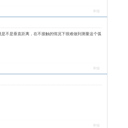
举报
也就是不是垂直距离，在不接触的情况下很难做到测量这个弧
举报
举报