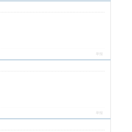
举报
举报