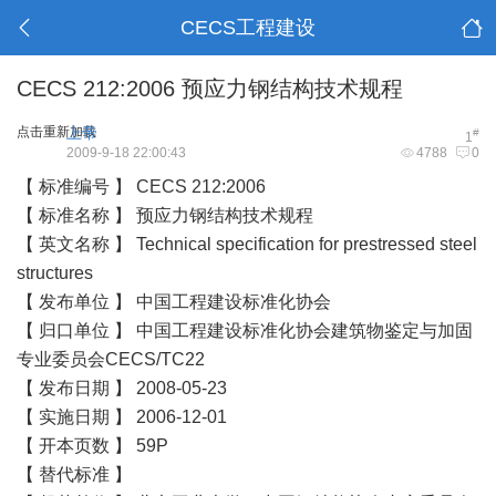
CECS工程建设
CECS 212:2006 预应力钢结构技术规程
点击重新加载
上帝
#
1
2009-9-18 22:00:43
4788
0
【 标准编号 】 CECS 212:2006
【 标准名称 】 预应力钢结构技术规程
【 英文名称 】 Technical specification for prestressed steel
structures
【 发布单位 】 中国工程建设标准化协会
【 归口单位 】 中国工程建设标准化协会建筑物鉴定与加固
专业委员会CECS/TC22
【 发布日期 】 2008-05-23
【 实施日期 】 2006-12-01
【 开本页数 】 59P
【 替代标准 】