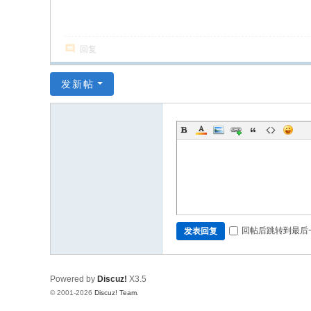
回复
发新帖
回帖后跳转到最后
发表回复
Powered by
Discuz!
X3.5
© 2001-2026
Discuz! Team
.