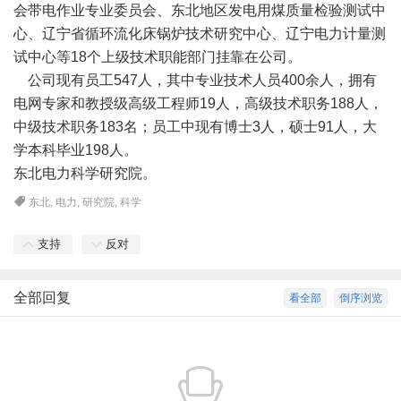
会带电作业专业委员会、东北地区发电用煤质量检验测试中
心、辽宁省循环流化床锅炉技术研究中心、辽宁电力计量测
试中心等18个上级技术职能部门挂靠在公司。
公司现有员工547人，其中专业技术人员400余人，拥有
电网专家和教授级高级工程师19人，高级技术职务188人，
中级技术职务183名；员工中现有博士3人，硕士91人，大
学本科毕业198人。
东北电力科学研究院。
东北
,
电力
,
研究院
,
科学
支持
反对
全部回复
看全部
倒序浏览