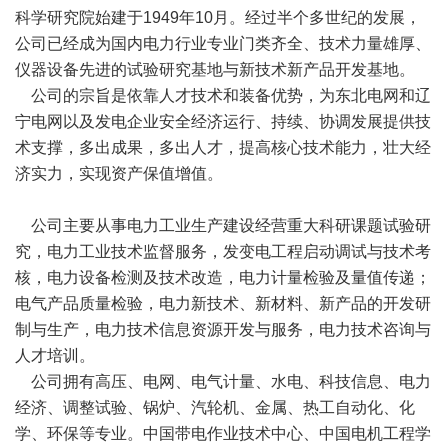
科学研究院始建于1949年10月。经过半个多世纪的发展，
公司已经成为国内电力行业专业门类齐全、技术力量雄厚、
仪器设备先进的试验研究基地与新技术新产品开发基地。
公司的宗旨是依靠人才技术和装备优势，为东北电网和辽
宁电网以及发电企业安全经济运行、持续、协调发展提供技
术支撑，多出成果，多出人才，提高核心技术能力，壮大经
济实力，实现资产保值增值。
公司主要从事电力工业生产建设经营重大科研课题试验研
究，电力工业技术监督服务，发变电工程启动调试与技术考
核，电力设备检测及技术改造，电力计量检验及量值传递；
电气产品质量检验，电力新技术、新材料、新产品的开发研
制与生产，电力技术信息资源开发与服务，电力技术咨询与
人才培训。
公司拥有高压、电网、电气计量、水电、科技信息、电力
经济、调整试验、锅炉、汽轮机、金属、热工自动化、化
学、环保等专业。中国带电作业技术中心、中国电机工程学