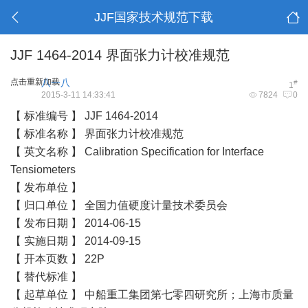
JJF国家技术规范下载
JJF 1464-2014 界面张力计校准规范
点击重新加载
八一八
#
1
2015-3-11 14:33:41
7824
0
【 标准编号 】 JJF 1464-2014
【 标准名称 】 界面张力计
校准规范
【 英文名称 】 Calibration Specification for Interface
Tensiometers
【 发布单位 】
【 归口单位 】 全国力值硬度计量技术委员会
【 发布日期 】 2014-06-15
【 实施日期 】 2014-09-15
【 开本页数 】 22P
【 替代标准 】
【 起草单位 】 中船重工集团第七零四研究所；上海市质量