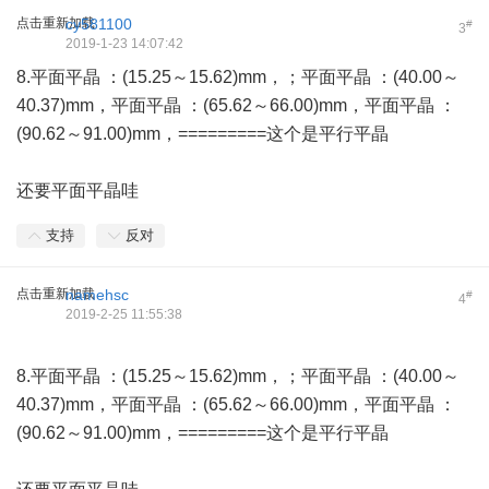
点击重新加载
cy581100
#
3
2019-1-23 14:07:42
8.平面平晶 ：(15.25～15.62)mm，；平面平晶 ：(40.00～
40.37)mm，平面平晶 ：(65.62～66.00)mm，平面平晶 ：
(90.62～91.00)mm，=========这个是平行平晶
还要平面平晶哇
支持
反对
点击重新加载
namehsc
#
4
2019-2-25 11:55:38
8.平面平晶 ：(15.25～15.62)mm，；平面平晶 ：(40.00～
40.37)mm，平面平晶 ：(65.62～66.00)mm，平面平晶 ：
(90.62～91.00)mm，=========这个是平行平晶