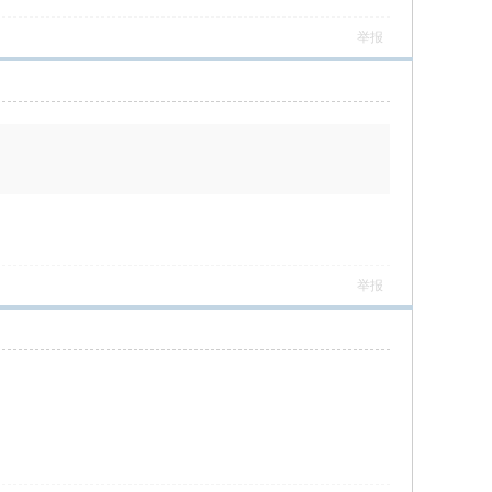
举报
举报