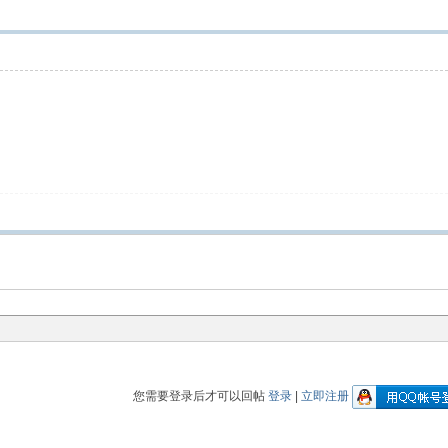
您需要登录后才可以回帖
登录
|
立即注册