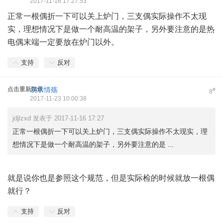
2017-11-16 17:27:53
正常一根偶折一下可以关上炉门，三支偶实际操作不太现
实，理想情况下是做一个耐高温的架子，另外要注意的是热
电偶末端一定要放在炉门以外。
支持
反对
点击重新加载
易水情殇
#
8
2017-11-23 10:00:38
jdjlzxd 发表于 2017-11-16 17:27
正常一根偶折一下可以关上炉门，三支偶实际操作不太现实，理
想情况下是做一个耐高温的架子，另外要注意的是 ...
就是说你也是参照这个规范，但是实际检的时候就放一根偶
就行？
支持
反对