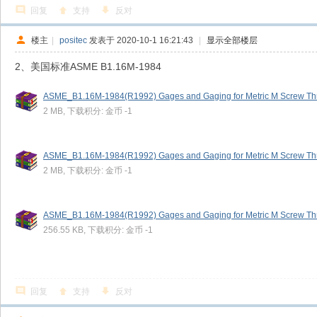
回复
支持
反对
楼主
|
positec
发表于 2020-10-1 16:21:43
|
显示全部楼层
2、美国标准ASME B1.16M-1984
ASME_B1.16M-1984(R1992) Gages and Gaging for Metric M Screw Thr
2 MB, 下载积分: 金币 -1
ASME_B1.16M-1984(R1992) Gages and Gaging for Metric M Screw Thr
2 MB, 下载积分: 金币 -1
ASME_B1.16M-1984(R1992) Gages and Gaging for Metric M Screw Thr
256.55 KB, 下载积分: 金币 -1
回复
支持
反对