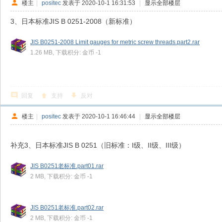
楼主
|
positec
发表于 2020-10-1 16:31:53
|
显示全部楼层
3、日本标准JIS B 0251-2008（新标准）
JIS B0251-2008 Limit gauges for metric screw threads.part2.rar
1.26 MB, 下载积分: 金币 -1
回复
支持
反对
楼主
|
positec
发表于 2020-10-1 16:46:44
|
显示全部楼层
补充3、日本标准JIS B 0251（旧标准：I级、II级、III级）
JIS B0251老标准.part01.rar
2 MB, 下载积分: 金币 -1
JIS B0251老标准.part02.rar
2 MB, 下载积分: 金币 -1