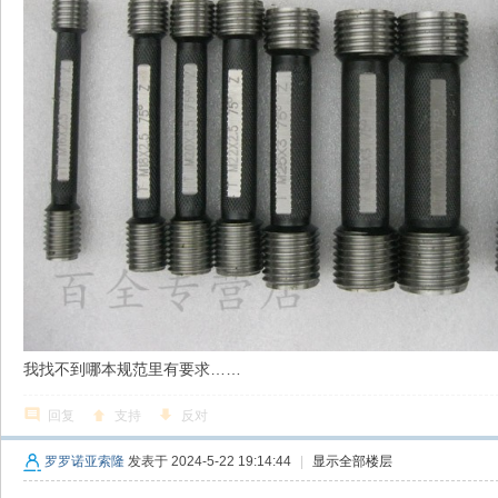
我找不到哪本规范里有要求……
回复
支持
反对
罗罗诺亚索隆
发表于 2024-5-22 19:14:44
|
显示全部楼层