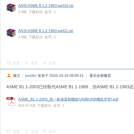
ANSI-ASME B 1.2-1983.part10.rar
2 MB, 下载积分: 金币 -1
ANSI-ASME B 1.2-1983.part11.rar
2 MB, 下载积分: 金币 -1
回复
支持
反对
楼主
|
positec
发表于 2020-10-16 08:06:41
|
显示全部楼层
ASME B1.1-2003已经取代ASME B1.1-1989，但ASME B
ASME_B1.1-2003_统一标准英制螺纹(UN和UNR螺纹牙型).pdf
924.97 KB, 下载积分: 金币 -1
回复
支持
反对