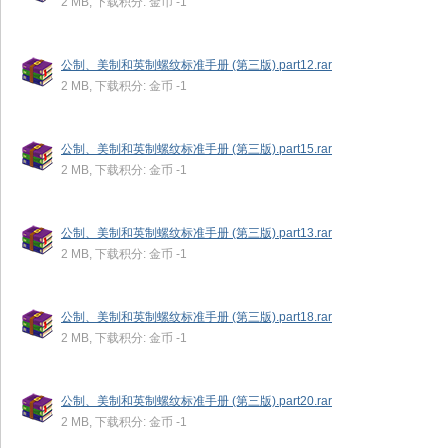
2 MB, 下载积分: 金币 -1
公制、美制和英制螺纹标准手册 (第三版).part12.rar
2 MB, 下载积分: 金币 -1
公制、美制和英制螺纹标准手册 (第三版).part15.rar
2 MB, 下载积分: 金币 -1
公制、美制和英制螺纹标准手册 (第三版).part13.rar
2 MB, 下载积分: 金币 -1
公制、美制和英制螺纹标准手册 (第三版).part18.rar
2 MB, 下载积分: 金币 -1
公制、美制和英制螺纹标准手册 (第三版).part20.rar
2 MB, 下载积分: 金币 -1