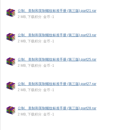
公制、美制和英制螺纹标准手册 (第三版).part21.rar
2 MB, 下载积分: 金币 -1
公制、美制和英制螺纹标准手册 (第三版).part23.rar
2 MB, 下载积分: 金币 -1
公制、美制和英制螺纹标准手册 (第三版).part25.rar
2 MB, 下载积分: 金币 -1
公制、美制和英制螺纹标准手册 (第三版).part27.rar
2 MB, 下载积分: 金币 -1
公制、美制和英制螺纹标准手册 (第三版).part28.rar
2 MB, 下载积分: 金币 -1