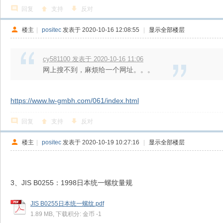
回复
支持
反对
楼主
|
positec
发表于 2020-10-16 12:08:55
|
显示全部楼层
cy581100 发表于 2020-10-16 11:06
网上搜不到，麻烦给一个网址。。。
https://www.lw-gmbh.com/061/index.html
回复
支持
反对
楼主
|
positec
发表于 2020-10-19 10:27:16
|
显示全部楼层
3、JIS B0255：1998日本统一螺纹量规
JIS B0255日本统一螺纹.pdf
1.89 MB, 下载积分: 金币 -1