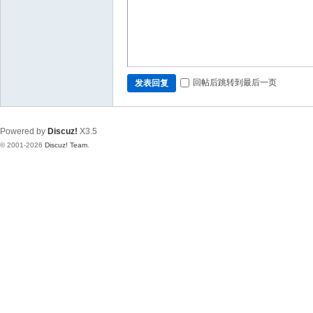
回帖后跳转到最后一页
发表回复
Powered by
Discuz!
X3.5
© 2001-2026
Discuz! Team
.