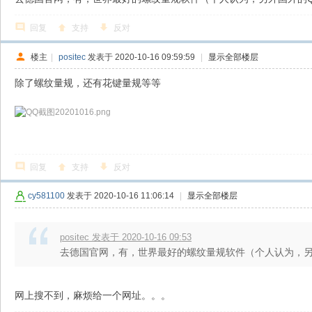
回复
支持
反对
楼主
|
positec
发表于 2020-10-16 09:59:59
|
显示全部楼层
除了螺纹量规，还有花键量规等等
回复
支持
反对
cy581100
发表于 2020-10-16 11:06:14
|
显示全部楼层
positec 发表于 2020-10-16 09:53
去德国官网，有，世界最好的螺纹量规软件（个人认为，另外国
网上搜不到，麻烦给一个网址。。。