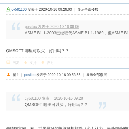
cy581100
发表于 2020-10-16 09:28:03
|
显示全部楼层
positec 发表于 2020-10-16 08:06
ASME B1.1-2003已经取代ASME B1.1-1989，但ASME
QMSOFT 哪里可以买，好用吗？？
回复
支持
反对
楼主
|
positec
发表于 2020-10-16 09:53:55
|
显示全部楼层
cy581100 发表于 2020-10-16 09:28
QMSOFT 哪里可以买，好用吗？？
去德国官网，有，世界最好的螺纹量规软件（个人认为，另外国外的Q