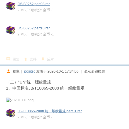
JIS B0252.part08.rar
2 MB, 下载积分: 金币 -1
JIS B0252.part10.rar
2 MB, 下载积分: 金币 -1
回复
支持
反对
楼主
|
positec
发表于 2020-10-1 17:34:06
|
显示全部楼层
（二）“UN”统一螺纹量规
1、中国标准JB/T10865-2008 统一螺纹量规
JB-T10865-2008 统一螺纹量规.part01.rar
2 MB, 下载积分: 金币 -1