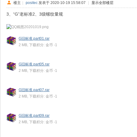
楼主
|
positec
发表于 2020-10-19 15:58:07
|
显示全部楼层
3、“G”老标准2、3级螺纹量规
G旧标准.part01.rar
2 MB, 下载积分: 金币 -1
G旧标准.part05.rar
2 MB, 下载积分: 金币 -1
G旧标准.part07.rar
2 MB, 下载积分: 金币 -1
G旧标准.part09.rar
2 MB, 下载积分: 金币 -1