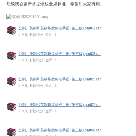
后续我会更新常见螺纹量规标准，希望对大家有用。
公制、美制和英制螺纹标准手册 (第三版).part01.rar
2 MB, 下载积分: 金币 -1
公制、美制和英制螺纹标准手册 (第三版).part03.rar
2 MB, 下载积分: 金币 -1
公制、美制和英制螺纹标准手册 (第三版).part05.rar
2 MB, 下载积分: 金币 -1
公制、美制和英制螺纹标准手册 (第三版).part07.rar
2 MB, 下载积分: 金币 -1
公制、美制和英制螺纹标准手册 (第三版).part08.rar