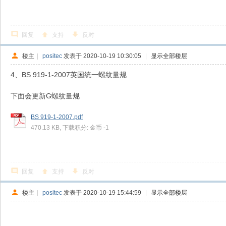
回复
支持
反对
楼主
|
positec
发表于 2020-10-19 10:30:05
|
显示全部楼层
4、BS 919-1-2007英国统一螺纹量规
下面会更新G螺纹量规
BS 919-1-2007.pdf
470.13 KB, 下载积分: 金币 -1
回复
支持
反对
楼主
|
positec
发表于 2020-10-19 15:44:59
|
显示全部楼层