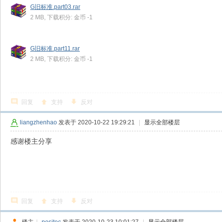
G旧标准.part03.rar
2 MB, 下载积分: 金币 -1
G旧标准.part11.rar
2 MB, 下载积分: 金币 -1
回复
支持
反对
liangzhenhao
发表于 2020-10-22 19:29:21
|
显示全部楼层
感谢楼主分享
回复
支持
反对
楼主
|
positec
发表于 2020-10-23 10:01:27
|
显示全部楼层