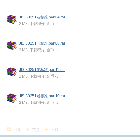
JIS B0251老标准.part04.rar
2 MB, 下载积分: 金币 -1
JIS B0251老标准.part08.rar
2 MB, 下载积分: 金币 -1
JIS B0251老标准.part11.rar
2 MB, 下载积分: 金币 -1
JIS B0251老标准.part10.rar
2 MB, 下载积分: 金币 -1
回复
支持
反对