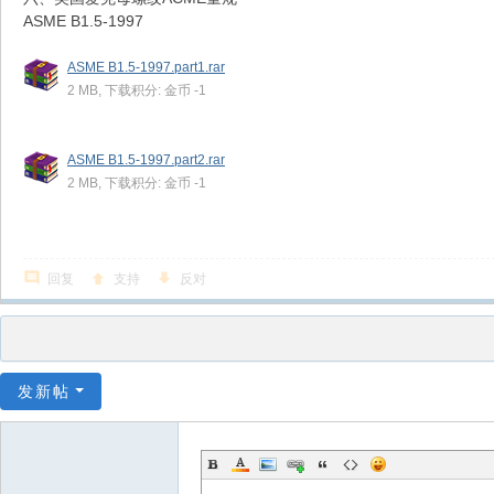
ASME B1.5-1997
ASME B1.5-1997.part1.rar
2 MB, 下载积分: 金币 -1
ASME B1.5-1997.part2.rar
2 MB, 下载积分: 金币 -1
回复
支持
反对
发新帖