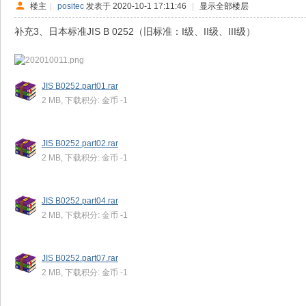
楼主
|
positec
发表于 2020-10-1 17:11:46
|
显示全部楼层
补充3、日本标准JIS B 0252（旧标准：I级、II级、III级）
JIS B0252.part01.rar
2 MB, 下载积分: 金币 -1
JIS B0252.part02.rar
2 MB, 下载积分: 金币 -1
JIS B0252.part04.rar
2 MB, 下载积分: 金币 -1
JIS B0252.part07.rar
2 MB, 下载积分: 金币 -1