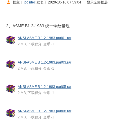
楼主
|
positec
发表于 2020-10-16 07:59:04
|
显示全部楼层
2、ASME B1.2-1983 统一螺纹量规
ANSI-ASME B 1.2-1983.part01.rar
2 MB, 下载积分: 金币 -1
ANSI-ASME B 1.2-1983.part03.rar
2 MB, 下载积分: 金币 -1
ANSI-ASME B 1.2-1983.part05.rar
2 MB, 下载积分: 金币 -1
ANSI-ASME B 1.2-1983.part08.rar
2 MB, 下载积分: 金币 -1