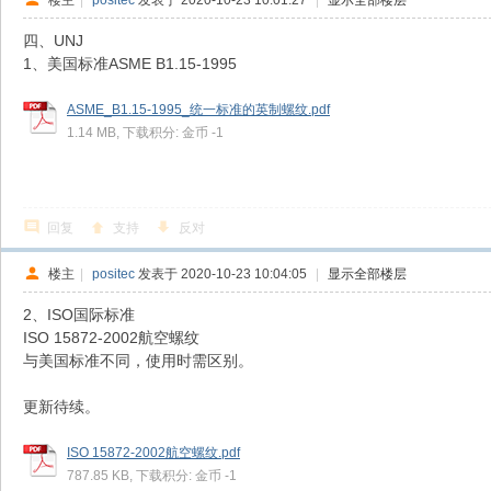
四、UNJ
1、美国标准ASME B1.15-1995
ASME_B1.15-1995_统一标准的英制螺纹.pdf
1.14 MB, 下载积分: 金币 -1
回复
支持
反对
楼主
|
positec
发表于 2020-10-23 10:04:05
|
显示全部楼层
2、ISO国际标准
ISO 15872-2002航空螺纹
与美国标准不同，使用时需区别。
更新待续。
ISO 15872-2002航空螺纹.pdf
787.85 KB, 下载积分: 金币 -1