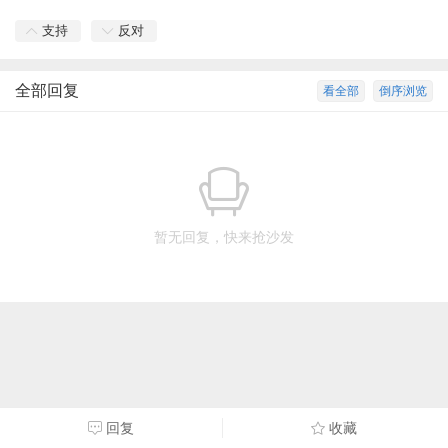
支持
反对
全部回复
看全部
倒序浏览
暂无回复，快来抢沙发
回复
收藏