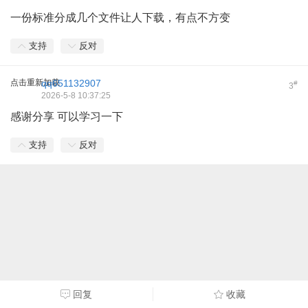
一份标准分成几个文件让人下载，有点不方变
支持
反对
点击重新加载
qq651132907
#
3
2026-5-8 10:37:25
感谢分享 可以学习一下
支持
反对
回复
收藏