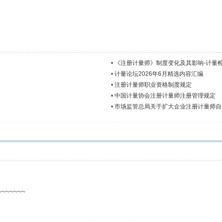
•
《注册计量师》制度变化及其影响-计量
•
计量论坛2026年6月精选内容汇编
•
注册计量师职业资格制度规定
•
中国计量协会注册计量师注册管理规定
•
市场监管总局关于扩大企业注册计量师自
~~~~~