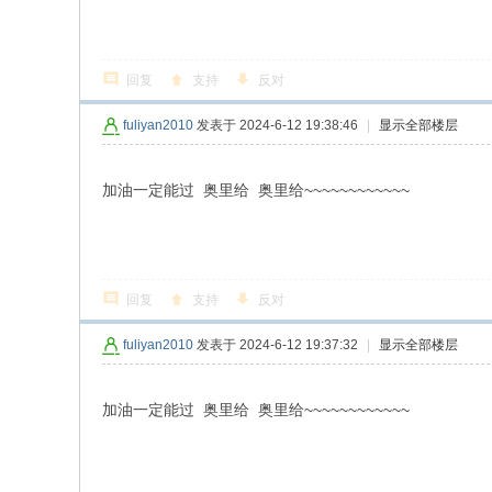
回复
支持
反对
fuliyan2010
发表于 2024-6-12 19:38:46
|
显示全部楼层
加油一定能过 奥里给 奥里给~~~~~~~~~~~~
回复
支持
反对
fuliyan2010
发表于 2024-6-12 19:37:32
|
显示全部楼层
加油一定能过 奥里给 奥里给~~~~~~~~~~~~