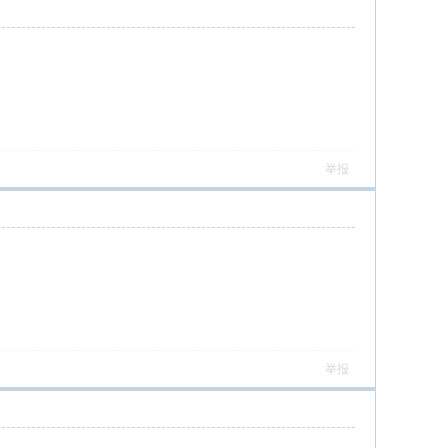
举报
举报