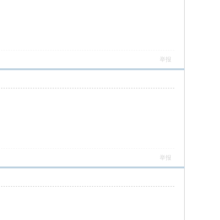
举报
举报