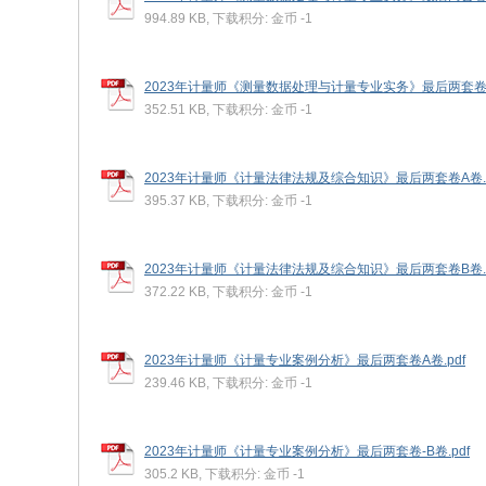
994.89 KB, 下载积分: 金币 -1
2023年计量师《测量数据处理与计量专业实务》最后两套卷B卷
352.51 KB, 下载积分: 金币 -1
2023年计量师《计量法律法规及综合知识》最后两套卷A卷.pdf
395.37 KB, 下载积分: 金币 -1
2023年计量师《计量法律法规及综合知识》最后两套卷B卷.pdf
372.22 KB, 下载积分: 金币 -1
2023年计量师《计量专业案例分析》最后两套卷A卷.pdf
239.46 KB, 下载积分: 金币 -1
2023年计量师《计量专业案例分析》最后两套卷-B卷.pdf
305.2 KB, 下载积分: 金币 -1