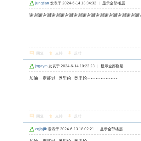
jungtian
发表于 2024-6-14 13:34:32
|
显示全部楼层
谢谢谢谢谢谢谢谢谢谢谢谢谢谢谢谢谢谢谢谢谢谢谢谢谢
回复
支持
反对
jxgaym
发表于 2024-6-14 10:22:23
|
显示全部楼层
加油一定能过 奥里给 奥里给~~~~~~~~~~~~
回复
支持
反对
cqjlyjlk
发表于 2024-6-13 18:02:21
|
显示全部楼层