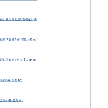
》最后两套卷B卷-答案.pdf
两套卷A卷-答案.pdf2.pdf
两套卷B卷-答案.pdf4.pdf
卷A卷-答案.pdf
-B卷-答案.pdf