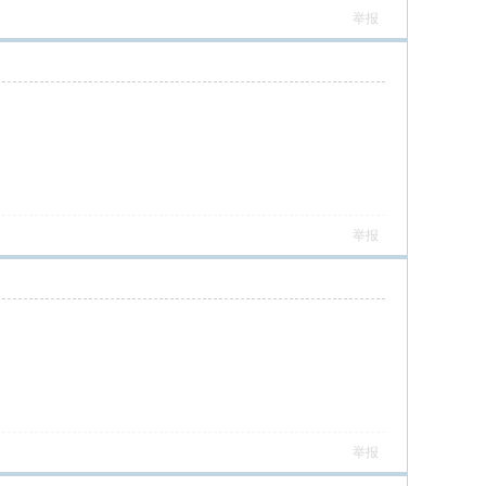
举报
举报
举报