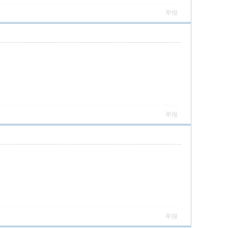
举报
举报
举报