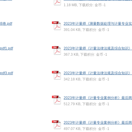
1.18 MB, 下载积分: 金币 -1
.pdf
2023年计量师《测量数据处理与计量专业实务
391.04 KB, 下载积分: 金币 -1
1.pdf
2023年计量师《计量法律法规及综合知识》最后
367.3 KB, 下载积分: 金币 -1
3.pdf
2023年计量师《计量法律法规及综合知识》最后
342.18 KB, 下载积分: 金币 -1
2023年计量师《计量专业案例分析》最后两套
512.79 KB, 下载积分: 金币 -1
2023年计量师《计量专业案例分析》最后两套卷
497.07 KB, 下载积分: 金币 -1