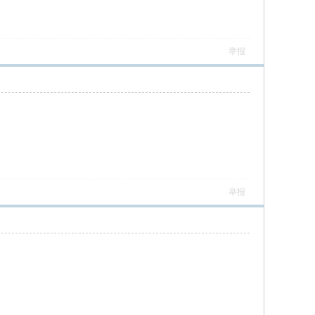
举报
举报