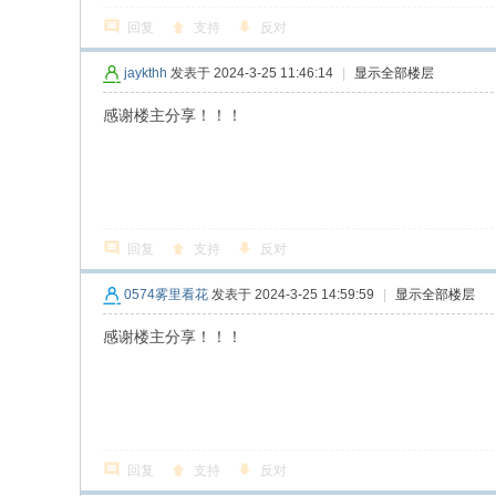
回复
支持
反对
jaykthh
发表于 2024-3-25 11:46:14
|
显示全部楼层
感谢楼主分享！！！
回复
支持
反对
0574雾里看花
发表于 2024-3-25 14:59:59
|
显示全部楼层
感谢楼主分享！！！
回复
支持
反对