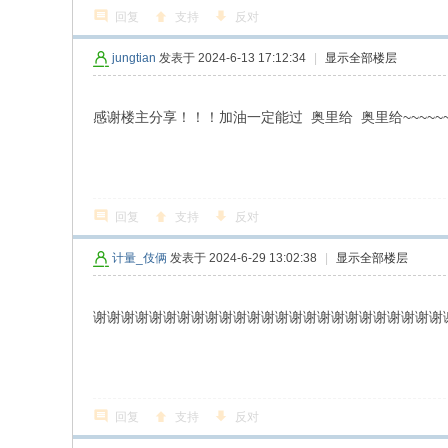
回复
支持
反对
jungtian
发表于 2024-6-13 17:12:34
|
显示全部楼层
感谢楼主分享！！！加油一定能过 奥里给 奥里给~~~~~~~
回复
支持
反对
计量_伎俩
发表于 2024-6-29 13:02:38
|
显示全部楼层
谢谢谢谢谢谢谢谢谢谢谢谢谢谢谢谢谢谢谢谢谢谢谢谢谢
回复
支持
反对