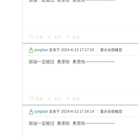
加油一定能过 奥里给 奥里给~~~~~~~~~~~~
回复
支持
反对
jungtian
发表于 2024-6-13 17:17:03
|
显示全部楼层
加油一定能过 奥里给 奥里给~~~~~~~~~~~~
回复
支持
反对
jungtian
发表于 2024-6-13 17:16:14
|
显示全部楼层
加油一定能过 奥里给 奥里给~~~~~~~~~~~~