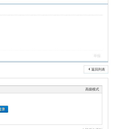
举报
返回列表
高级模式