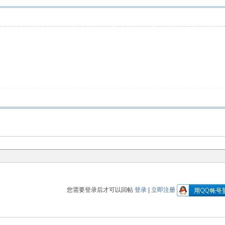
您需要登录后才可以回帖
登录
|
立即注册