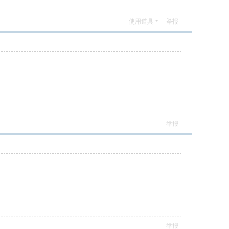
使用道具
举报
举报
举报