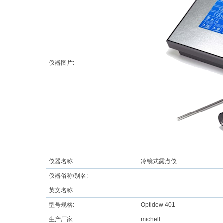
仪器图片:
仪器名称:
冷镜式露点仪
仪器俗称/别名:
英文名称:
型号规格:
Optidew 401
生产厂家:
michell