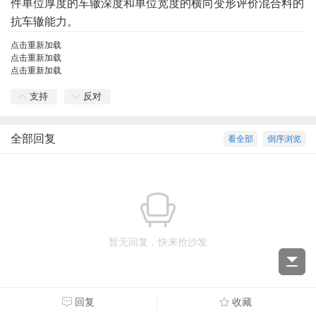
件单位厚度的车辙深度和单位宽度的横向变形评价混合料的
抗车辙能力。
点击重新加载
点击重新加载
点击重新加载
支持
反对
全部回复
看全部
倒序浏览
暂无回复，快来抢沙发
回复
收藏