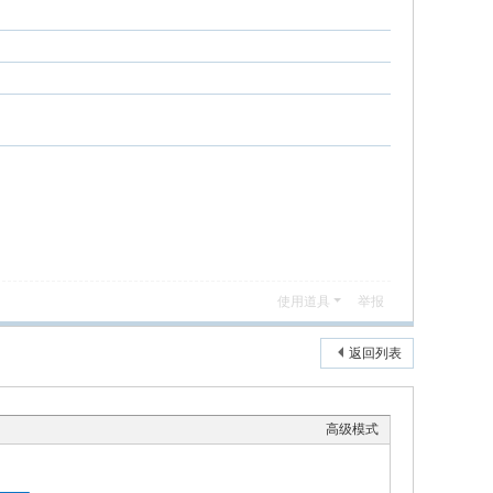
使用道具
举报
返回列表
高级模式