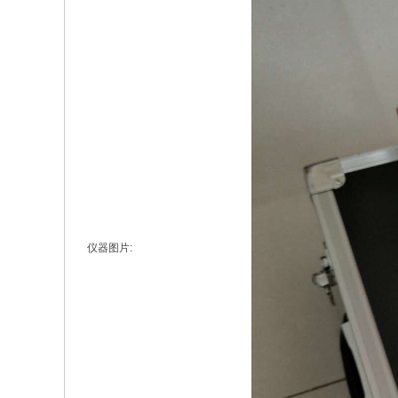
仪器图片: