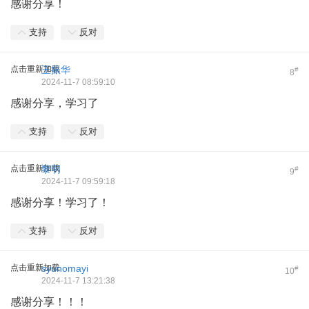
感谢分享！
支持
反对
点击重新加载
王振华
#
8
2024-11-7 08:59:10
感谢分享，学习了
支持
反对
点击重新加载
黎明
#
9
2024-11-7 09:59:18
感谢分享！学习了！
支持
反对
点击重新加载
syunomayi
#
10
2024-11-7 13:21:38
感谢分享！！！