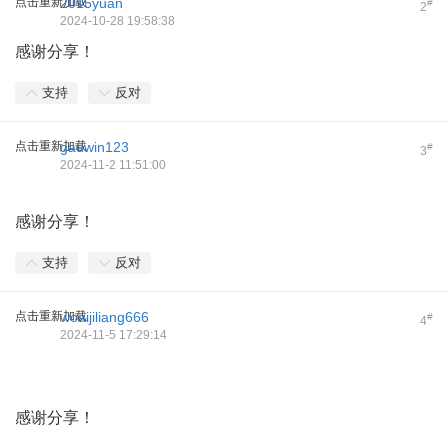
点击重新加载
2015yuan
#
2
2024-10-28 19:58:38
感谢分享！
支持
反对
点击重新加载
gadwin123
#
3
2024-11-2 11:51:00
感谢分享！
支持
反对
点击重新加载
woaijiliang666
#
4
2024-11-5 17:29:14
感谢分享！