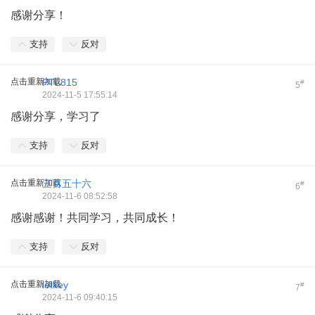
感谢分享！
支持
反对
点击重新加载
PTL815
#
5
2024-11-5 17:55:14
感谢分享，学习了
支持
反对
点击重新加载
三百五十六
#
6
2024-11-6 08:52:58
感谢感谢！共同学习，共同成长！
支持
反对
点击重新加载
letkey
#
7
2024-11-6 09:40:15