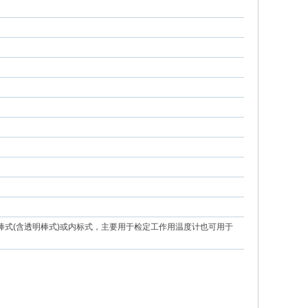
棒式(含透明棒式)或内标式，主要用于检定工作用温度计也可用于