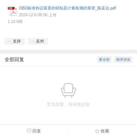
OBD标准协议装置的研制及计量检测的展望_陈孟达.pdf
2024-12-6 08:56 上传
1.14 MB
支持
反对
全部回复
看全部
倒序浏览
暂无回复，快来抢沙发
回复
收藏