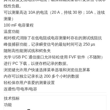
线性负载。
可以测量高达 10A 的电流（20 A，持续 30 秒；10A，连续
测量）
100 mF 电容量程
温度功能
相对模式消除了在低电阻或电容测量时存在的测试线阻抗
峰值捕获功能，记录瞬变信号的最短时间可达 250 μs
随附高性能测试线和鳄鱼夹
光学 USB PC 通信接口允许轻松使用 FVF 软件（不随附）
进行 PC 下载，以便存档记录的数据。
浏览键允许用户快速选择菜单选项和浏览信息屏幕
内存可以独立记录长达 200 多个小时的数据
轻松保存用户喜爱的测量设置
连通性/导电率/电容
技术指标
功能