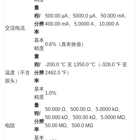
量
程/
500.00 µA、5000.0 µA、50.000 mA、
分辨
400.00 mA、5.0000 A、10.000 A
交流电流
率
基本
0.6%（真有效值）
精度
量
程/
-200.0 °C 至 1350.0 °C（-328.0 °F 至
温度（不含
分辨
2462.0 °F）
探头）
率
基本
1.0%
精度
量
50.000 Ω、500.00 Ω、5.0000 kΩ、
程/
50.000 kΩ、500.00 kΩ、5.0000 MΩ、
分辨
电阻
50.00 MΩ、500.0 MΩ
率
基本