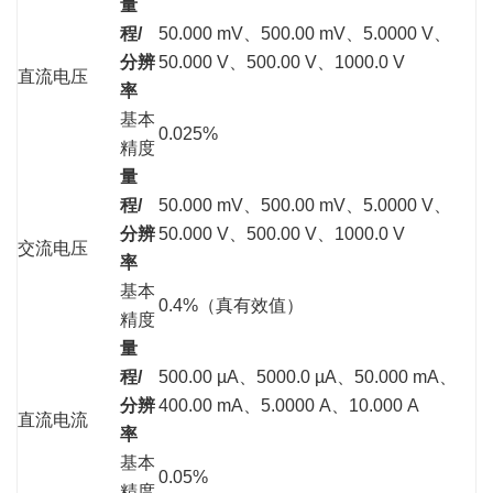
量
程/
50.000 mV、500.00 mV、5.0000 V、
分辨
50.000 V、500.00 V、1000.0 V
直流电压
率
基本
0.025%
精度
量
程/
50.000 mV、500.00 mV、5.0000 V、
分辨
50.000 V、500.00 V、1000.0 V
交流电压
率
基本
0.4%（真有效值）
精度
量
程/
500.00 µA、5000.0 µA、50.000 mA、
分辨
400.00 mA、5.0000 A、10.000 A
直流电流
率
基本
0.05%
精度