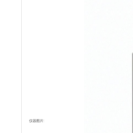
仪器图片: