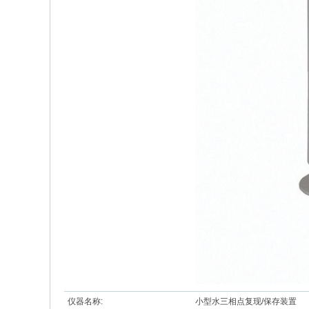
仪器名称:
小型水三相点复现/保存装置