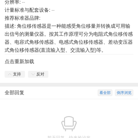
分辨率:
--
计量标准与配套设备:
--
推荐标准器品牌:
描述: 角位移传感器是一种能感受角位移量并转换成可用输
出信号的测量仪器。按其工作原理可分为电阻式角位移传感
器、电容式角移传感器、电感式角位移传感器、差动变压器
式角位移传感器(直流输入型、交流输入型)等。
点击重新加载
支持
反对
全部回复
看全部
倒序浏览
暂无回复，快来抢沙发