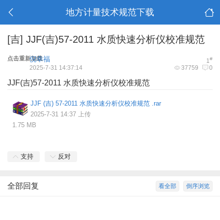
地方计量技术规范下载
[吉]
JJF(吉)57-2011 水质快速分析仪校准规范
点击重新加载
倪幸福
#
1
2025-7-31 14:37:14
37759
0
JJF(吉)57-2011 水质快速分析仪
校准规范
JJF (吉) 57-2011 水质快速分析仪校准规范 .rar
2025-7-31 14:37 上传
1.75 MB
支持
反对
全部回复
看全部
倒序浏览