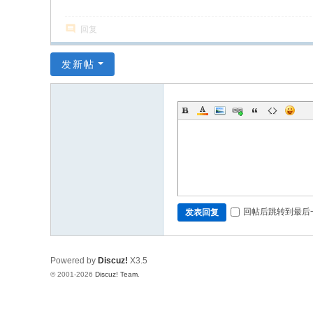
回复
发新帖
回帖后跳转到最后
发表回复
Powered by
Discuz!
X3.5
© 2001-2026
Discuz! Team
.