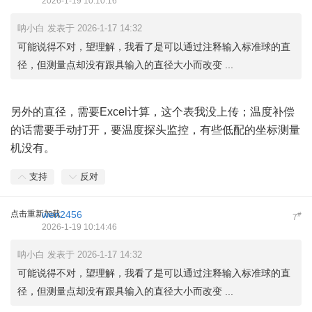
2026-1-19 10:10:16
呐小白 发表于 2026-1-17 14:32
可能说得不对，望理解，我看了是可以通过注释输入标准球的直
径，但测量点却没有跟具输入的直径大小而改变 ...
另外的直径，需要Excel计算，这个表我没上传；温度补偿
的话需要手动打开，要温度探头监控，有些低配的坐标测量
机没有。
支持
反对
点击重新加载
wen2456
#
7
2026-1-19 10:14:46
呐小白 发表于 2026-1-17 14:32
可能说得不对，望理解，我看了是可以通过注释输入标准球的直
径，但测量点却没有跟具输入的直径大小而改变 ...