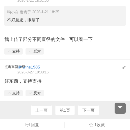
2026-1-21 18:51:00
呐小白 发表于 2026-1-21 18:25
不好意思，眼瞎了
我上传了部分不同直径的文件，可以看一下
支持
反对
点击重新加载
jimwins1985
#
10
2026-3-27 10:38:16
好东西，支持支持
支持
反对
上一页
第1页
下一页
回复
1收藏