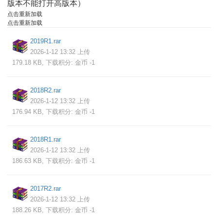
版本不能打开高版本）
点击重新加载
点击重新加载
2019R1.rar
2026-1-12 13:32 上传
179.18 KB, 下载积分: 金币 -1
2018R2.rar
2026-1-12 13:32 上传
176.94 KB, 下载积分: 金币 -1
2018R1.rar
2026-1-12 13:32 上传
186.63 KB, 下载积分: 金币 -1
2017R2.rar
2026-1-12 13:32 上传
188.26 KB, 下载积分: 金币 -1