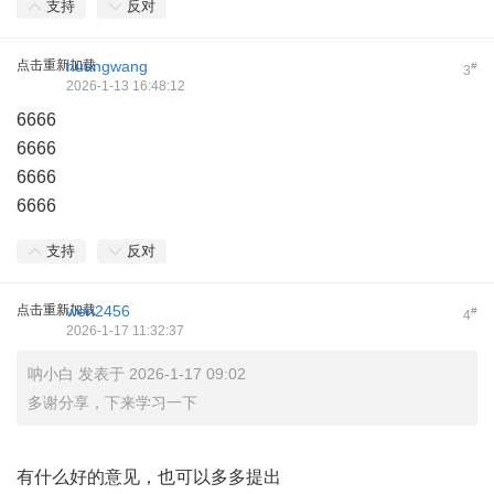
支持
反对
点击重新加载
huangwang
#
3
2026-1-13 16:48:12
6666
6666
6666
6666
支持
反对
点击重新加载
wen2456
#
4
2026-1-17 11:32:37
呐小白 发表于 2026-1-17 09:02
多谢分享，下来学习一下
有什么好的意见，也可以多多提出