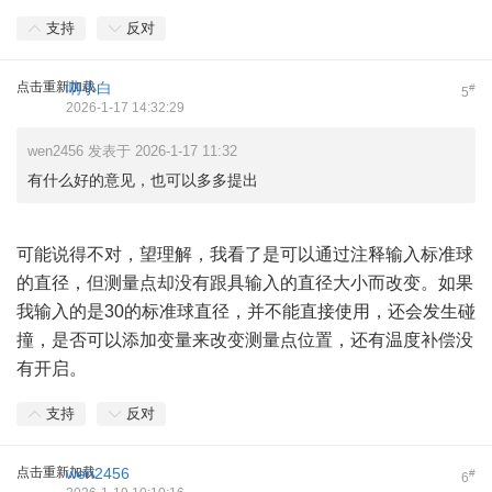
支持
反对
点击重新加载
呐小白
#
5
2026-1-17 14:32:29
wen2456 发表于 2026-1-17 11:32
有什么好的意见，也可以多多提出
可能说得不对，望理解，我看了是可以通过注释输入标准球
的直径，但测量点却没有跟具输入的直径大小而改变。如果
我输入的是30的标准球直径，并不能直接使用，还会发生碰
撞，是否可以添加变量来改变测量点位置，还有温度补偿没
有开启。
支持
反对
点击重新加载
wen2456
#
6