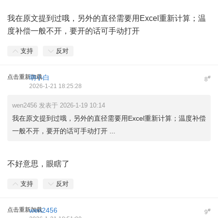
我在原文提到过哦，另外的直径需要用Excel重新计算；温
度补偿一般不开，要开的话可手动打开
支持
反对
点击重新加载
呐小白
#
8
2026-1-21 18:25:28
wen2456 发表于 2026-1-19 10:14
我在原文提到过哦，另外的直径需要用Excel重新计算；温度补偿
一般不开，要开的话可手动打开 ...
不好意思，眼瞎了
支持
反对
点击重新加载
wen2456
#
9