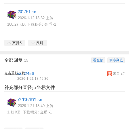
2017R1.rar
2026-1-12 13:32 上传
188.27 KB, 下载积分: 金币 -1
支持
3
反对
全部回复
看全部
倒序浏览
15
点击重新加载
wen2456
来自 2#
2026-1-21 18:49:36
补充部分直径点坐标文件
点坐标文件.rar
2026-1-21 18:49 上传
1.11 KB, 下载积分: 金币 -1