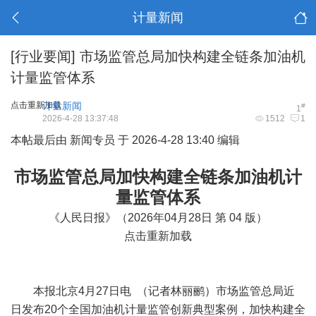
计量新闻
[行业要闻]
市场监管总局加快构建全链条加油机
计量监管体系
点击重新加载
计量新闻
#
1
2026-4-28 13:37:48
1512
1
本帖最后由 新闻专员 于 2026-4-28 13:40 编辑
市场监管总局加快构建全链条加油机计
量监管体系
《人民日报》（2026年04月28日 第 04 版）
点击重新加载
本报北京4月27日电 （记者林丽鹂）市场监管总局近
日发布20个全国加油机计量监管创新典型案例，加快构建全