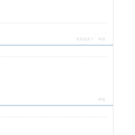
使用道具
举报
举报