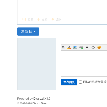
回复
支持
反对
发新帖
回帖后跳转到最后
发表回复
Powered by
Discuz!
X3.5
© 2001-2026
Discuz! Team
.