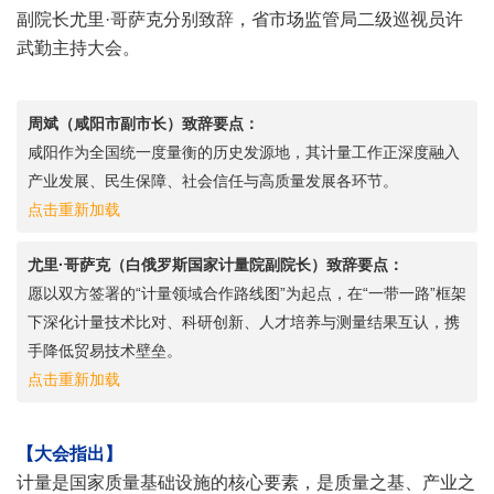
副院长尤里·哥萨克分别致辞，省市场监管局二级巡视员许
武勤主持大会。
周斌（咸阳市副市长）致辞要点：
咸阳作为全国统一度量衡的历史发源地，其计量工作正深度融入
产业发展、民生保障、社会信任与高质量发展各环节。
点击重新加载
尤里·哥萨克（白俄罗斯国家计量院副院长）致辞要点：
愿以双方签署的“计量领域合作路线图”为起点，在“一带一路”框架
下深化计量技术比对、科研创新、人才培养与测量结果互认，携
手降低贸易技术壁垒。
点击重新加载
【大会指出】
计量是国家质量基础设施的核心要素，是质量之基、产业之