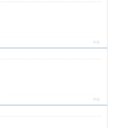
举报
举报