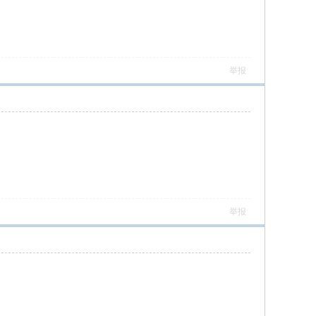
举报
举报