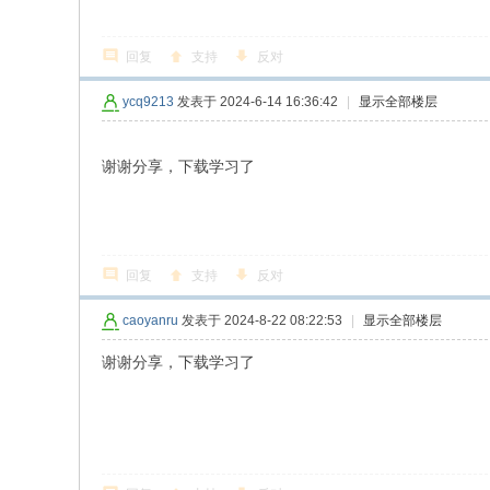
回复
支持
反对
ycq9213
发表于 2024-6-14 16:36:42
|
显示全部楼层
谢谢分享，下载学习了
回复
支持
反对
caoyanru
发表于 2024-8-22 08:22:53
|
显示全部楼层
谢谢分享，下载学习了