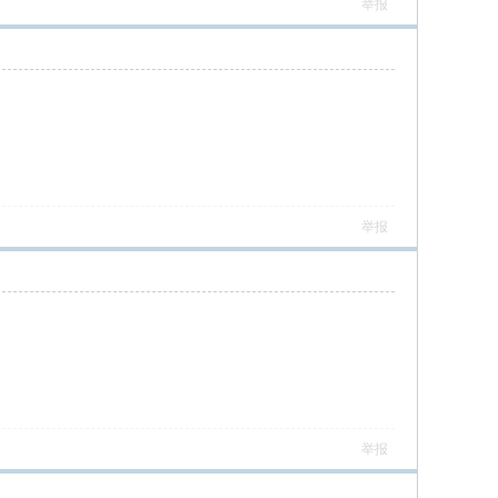
举报
举报
举报