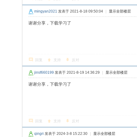
mingyan2021
发表于 2021-8-18 09:50:04
|
显示全部楼层
谢谢分享，下载学习了
回复
支持
反对
jinsf660199
发表于 2021-8-19 14:36:29
|
显示全部楼层
谢谢分享，下载学习了
回复
支持
反对
qingri
发表于 2024-3-8 15:22:30
|
显示全部楼层