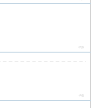
举报
举报