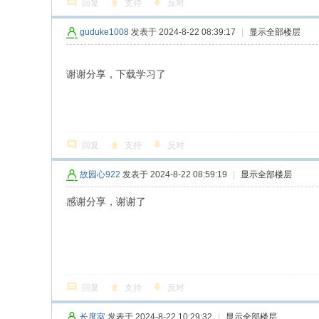
回复
支持
反对
guduke1008
发表于 2024-8-22 08:39:17
|
显示全部楼层
谢谢分享，下载学习了
回复
支持
反对
故园心922
发表于 2024-8-22 08:59:19
|
显示全部楼层
感谢分享，谢谢了
回复
支持
反对
长度室
发表于 2024-8-22 10:29:32
|
显示全部楼层