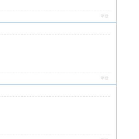
举报
举报