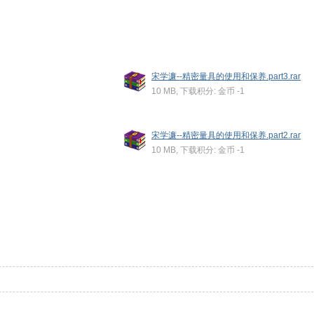
宋学濂--精密量具的使用和保养.part3.rar
10 MB, 下载积分: 金币 -1
宋学濂--精密量具的使用和保养.part2.rar
10 MB, 下载积分: 金币 -1