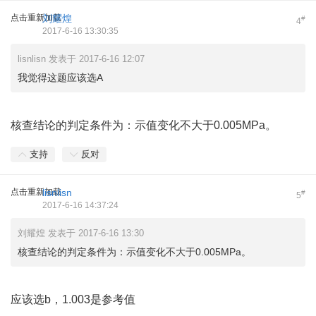
点击重新加载
刘耀煌
#
4
2017-6-16 13:30:35
lisnlisn 发表于 2017-6-16 12:07
我觉得这题应该选A
核查结论的判定条件为：示值变化不大于0.005MPa。
支持
反对
点击重新加载
lisnlisn
#
5
2017-6-16 14:37:24
刘耀煌 发表于 2017-6-16 13:30
核查结论的判定条件为：示值变化不大于0.005MPa。
应该选b，1.003是参考值