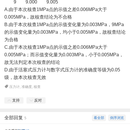
9 9.000 9.005
A.由于本次核查1MPa点的示值之差0.006MPa大于
0.005MPa，故核查结论为不合格
B.由于本次核查1MPa点的示值变化量为0.003MPa，9MPa
的示值变化量为0.003MPa，均小于0.005MPa，故核查结论
为合格
C.由于本次核查1MPa点的示值之差0.006MPa大于
0.005MPa；而示值变化量为0.003MPa，小于0.005MPa，
故无法判定本次核查的结论
D.由于活塞式压力计与数字式压力计的准确度等级为0.05
级，故本次核查无效
压力计
,
准确度
,
核查
支持
反对
全部回复
看全部
倒序浏览
5